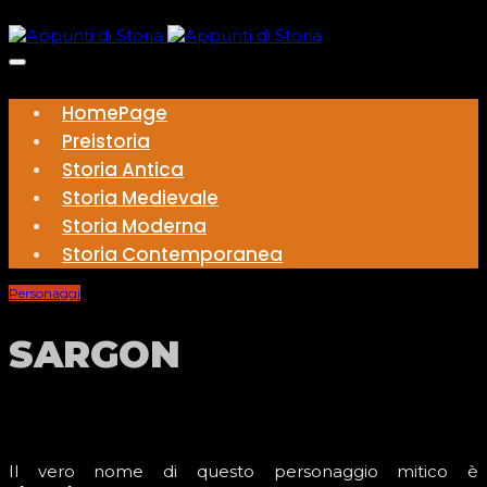
HomePage
Preistoria
Storia Antica
Storia Medievale
Storia Moderna
Storia Contemporanea
Personaggi
SARGON
Il vero nome di questo personaggio mitico è