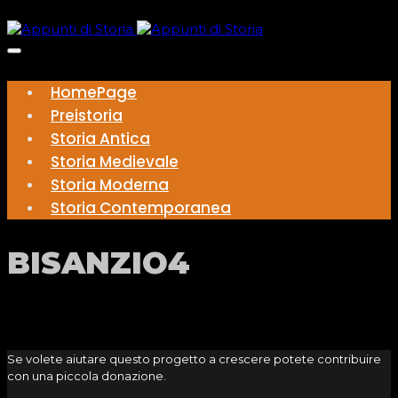
HomePage
Preistoria
Storia Antica
Storia Medievale
Storia Moderna
Storia Contemporanea
BISANZIO4
Se volete aiutare questo progetto a crescere potete contribuire
con una piccola donazione.