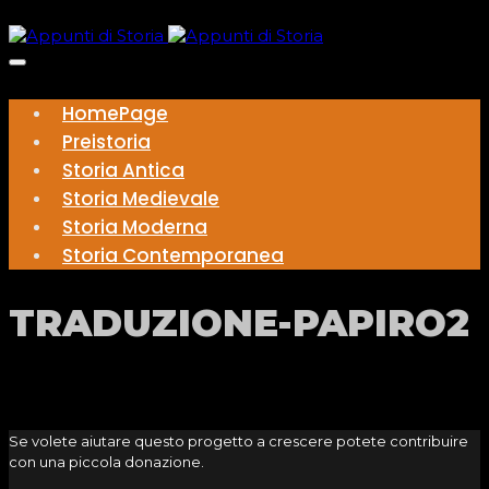
HomePage
Preistoria
Storia Antica
Storia Medievale
Storia Moderna
Storia Contemporanea
TRADUZIONE-PAPIRO2
Se volete aiutare questo progetto a crescere potete contribuire
con una piccola donazione.