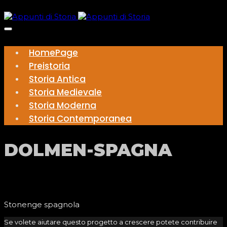
HomePage
Preistoria
Storia Antica
Storia Medievale
Storia Moderna
Storia Contemporanea
DOLMEN-SPAGNA
Stonenge spagnola
Se volete aiutare questo progetto a crescere potete contribuire