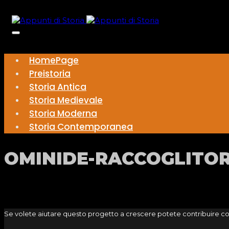
HomePage
Preistoria
Storia Antica
Storia Medievale
Storia Moderna
Storia Contemporanea
OMINIDE-RACCOGLITO
Se volete aiutare questo progetto a crescere potete contribuire c