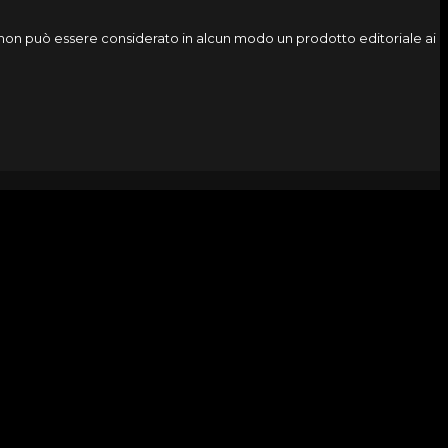
o, non può essere considerato in alcun modo un prodotto editoriale ai