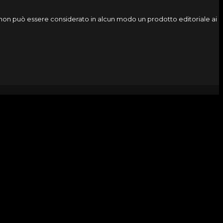
o, non può essere considerato in alcun modo un prodotto editoriale ai