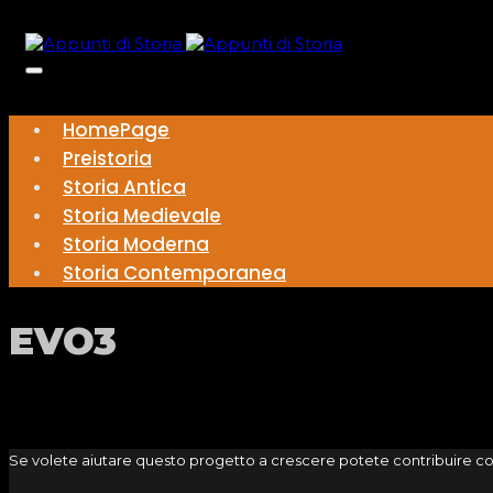
HomePage
Preistoria
Storia Antica
Storia Medievale
Storia Moderna
Storia Contemporanea
EVO3
Se volete aiutare questo progetto a crescere potete contribuire c