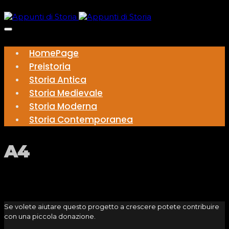
HomePage
Preistoria
Storia Antica
Storia Medievale
Storia Moderna
Storia Contemporanea
A4
Se volete aiutare questo progetto a crescere potete contribuire
con una piccola donazione.