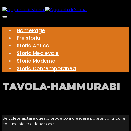
HomePage
Preistoria
Storia Antica
Storia Medievale
Storia Moderna
Storia Contemporanea
TAVOLA-HAMMURABI
Se volete aiutare questo progetto a crescere potete contribuire
con una piccola donazione.