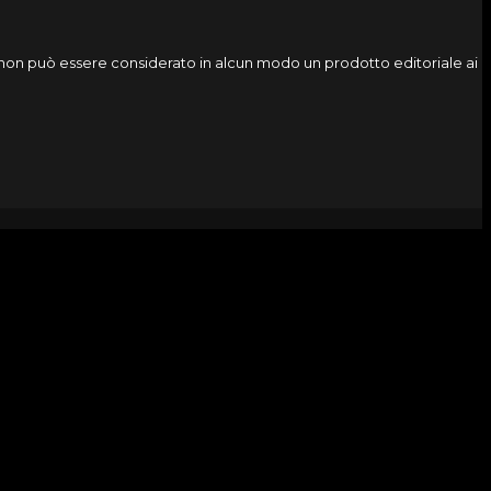
o, non può essere considerato in alcun modo un prodotto editoriale ai