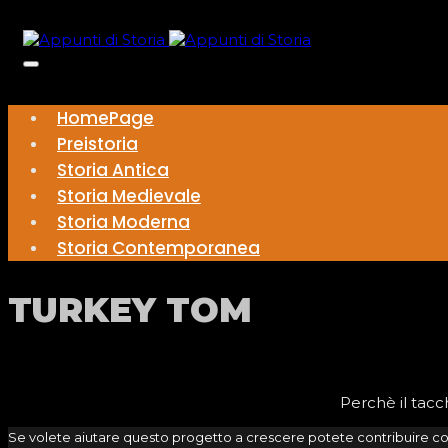
HomePage
Preistoria
Storia Antica
Storia Medievale
Storia Moderna
Storia Contemporanea
TURKEY TOM
Perchè il tacc
Se volete aiutare questo progetto a crescere potete contribuire c