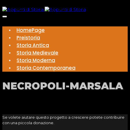
HomePage
Preistoria
Storia Antica
Storia Medievale
Storia Moderna
Storia Contemporanea
NECROPOLI-MARSALA
Se volete aiutare questo progetto a crescere potete contribuire
con una piccola donazione.