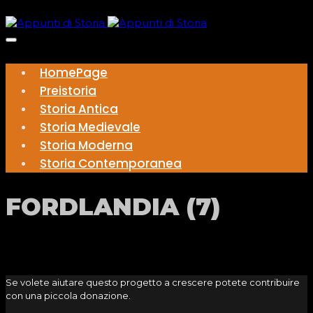
HomePage
Preistoria
Storia Antica
Storia Medievale
Storia Moderna
Storia Contemporanea
FORDLANDIA (7)
Se volete aiutare questo progetto a crescere potete contribuire
con una piccola donazione.