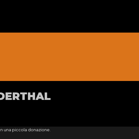
DERTHAL
on una piccola donazione.