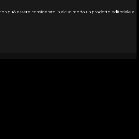
o, non può essere considerato in alcun modo un prodotto editoriale ai