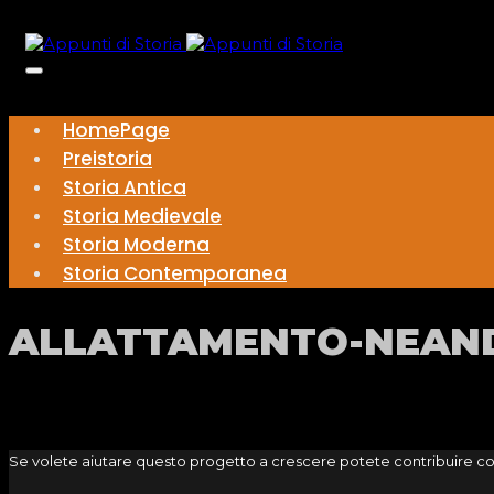
HomePage
Preistoria
Storia Antica
Storia Medievale
Storia Moderna
Storia Contemporanea
ALLATTAMENTO-NEAN
Se volete aiutare questo progetto a crescere potete contribuire c