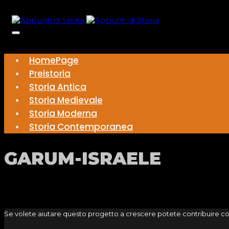
HomePage
Preistoria
Storia Antica
Storia Medievale
Storia Moderna
Storia Contemporanea
GARUM-ISRAELE
Se volete aiutare questo progetto a crescere potete contribuire c