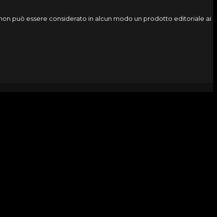
o, non può essere considerato in alcun modo un prodotto editoriale ai