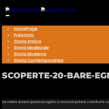
HomePage
Preistoria
Storia Antica
Storia Medievale
Storia Moderna
Storia Contemporanea
SCOPERTE-20-BARE-EG
Se volete aiutare questo progetto a crescere potete contribuire c