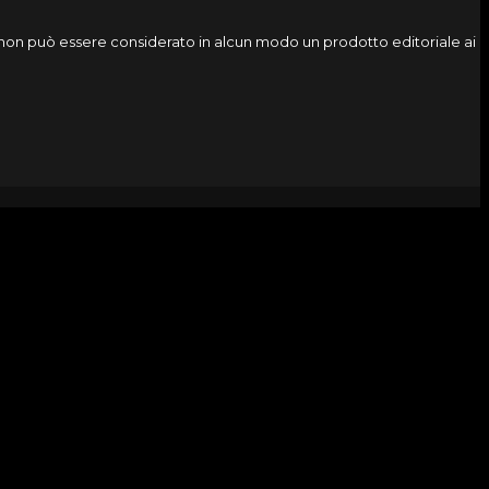
o, non può essere considerato in alcun modo un prodotto editoriale ai